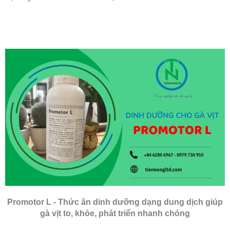
Promotor L - Thức ăn dinh dưỡng dạng dung dịch giúp
gà vịt to, khỏe, phát triển nhanh chóng