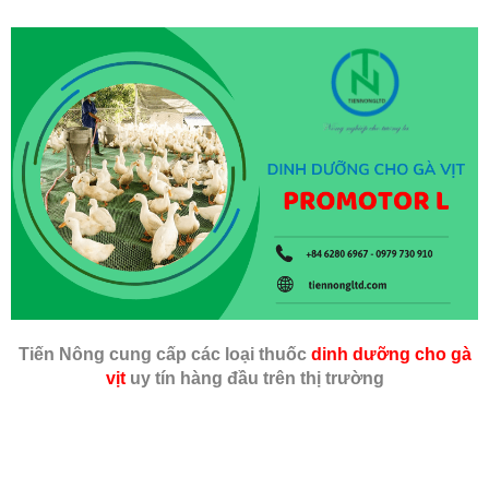
Tiến Nông cung cấp các loại thuốc
dinh dưỡng cho gà
vịt
uy tín hàng đầu trên thị trường