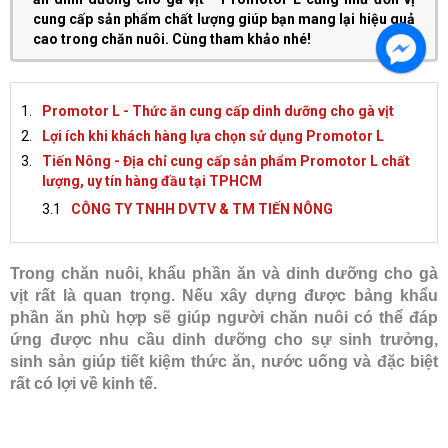
cung cấp sản phẩm chất lượng giúp bạn mang lại hiệu quả
cao trong chăn nuôi. Cùng tham khảo nhé!
Promotor L - Thức ăn cung cấp dinh dưỡng cho gà vịt
Lợi ích khi khách hàng lựa chọn sử dụng Promotor L
Tiến Nông - Địa chỉ cung cấp sản phẩm Promotor L chất
lượng, uy tín hàng đầu tại TPHCM
CÔNG TY TNHH DVTV & TM TIẾN NÔNG
Trong chăn nuôi, khẩu phần ăn và dinh dưỡng cho gà
vịt rất là quan trọng. Nếu xây dựng được bảng khẩu
phần ăn phù hợp sẽ giúp người chăn nuôi có thể đáp
ứng được nhu cầu dinh dưỡng cho sự sinh trưởng,
sinh sản giúp tiết kiệm thức ăn, nước uống và đặc biệt
rất có lợi về kinh tế.