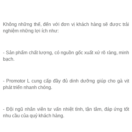
Không những thế, đến với đơn vị khách hàng sẽ được trải
nghiệm những lợi ích như:
- Sản phẩm chất lượng, có nguồn gốc xuất xứ rõ ràng, minh
bạch.
- Promotor L cung cấp đầy đủ dinh dưỡng giúp cho gà vịt
phát triển nhanh chóng.
- Đội ngũ nhân viên tư vấn nhiệt tình, tận tâm, đáp ứng tốt
nhu cầu của quý khách hàng.