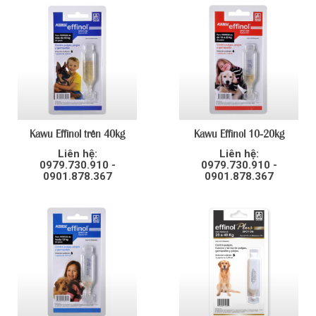
Kawu Effinol trên 40kg
Kawu Effinol 10-20kg
Liên hệ:
Liên hệ:
0979.730.910 -
0979.730.910 -
0901.878.367
0901.878.367