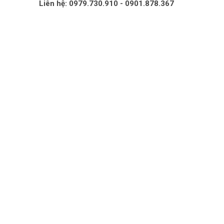
Liên hệ: 0979.730.910 - 0901.878.367