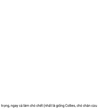
trọng, ngay cả làm chó chết (nhất là giống Collies, chó chăn cừu