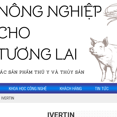
KHOA HỌC CÔNG NGHỆ
KHÁCH HÀNG
TIN TỨC
IVERTIN
IVERTIN