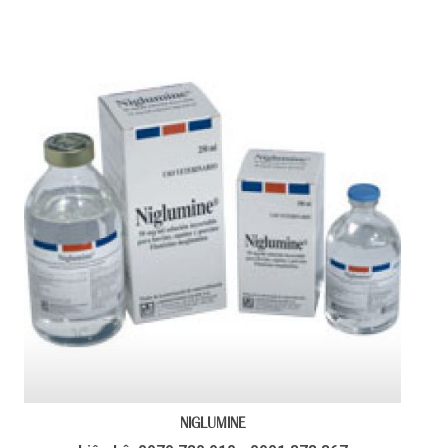
NIGLUMINE