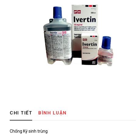
CHI TIẾT
BÌNH LUẬN
Chống Ký sinh trùng