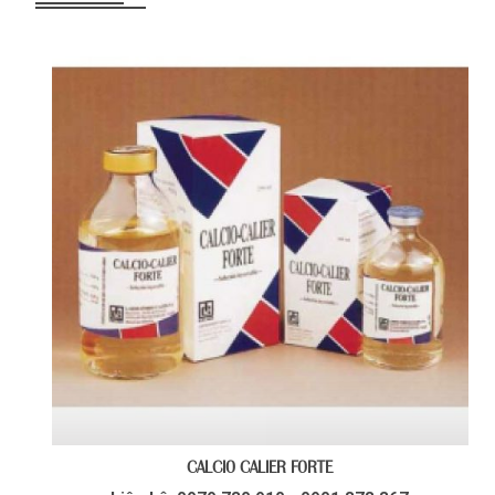
CALCIO CALIER FORTE